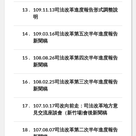
13
109.11.13司法改革進度報告形式調整說
明
14
109.03.16司法改革第五次半年進度報告
新聞稿
15
108.08.26司法改革第四次半年進度報告
新聞稿
16
108.02.25司法改革第三次半年進度報告
新聞稿
17
107.10.17司改向前走：司法改革地方意
見交流座談會（新竹場)會後新聞稿
18
107.08.07司法改革第二次半年進度報告