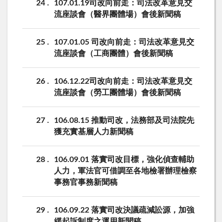
24
107.01.19司改向前走：司法改革意見交
流座談會（醫界團體場）會後新聞稿
25
107.01.05 司改向前走：司法改革意見交
流座談會（工商團體）會後新聞稿
26
106.12.22司改向前走：司法改革意見交
流座談會（勞工團體場）會後新聞稿
27
106.08.15 推動司改，法務部及司法院先
獲充實基層人力新聞稿
28
106.09.01 落實司改目標，強化偵查輔助
人力，軍法官可借調至各地檢署辦理檢察
事務官事務新聞稿
29
106.09.22 落實司改決議疏減訟源，加強
緩起訴制度之運用新聞稿