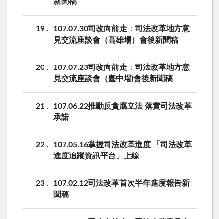
新聞稿
19
107.07.30司改向前走：司法改革地方意
見交流座談會（高雄場）會後新聞稿
20
107.07.23司改向前走：司法改革地方意
見交流座談會（臺中場)會後新聞稿
21
107.06.22推動反貪腐立法 落實司法改革
承諾
22
107.05.16掌握司法改革進度 「司法改革
進度追蹤資訊平台」上線
23
107.02.12司法改革首次半年進度報告新
聞稿