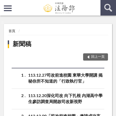
:::
:::
首頁
新聞稿
回上一頁
1
113.12.27司改前進校園 東華大學開講 揭
秘你所不知道的「行政執行官」
2
113.12.20深化司改 向下扎根 內湖高中學
生參訪調查局開啟司改新視野