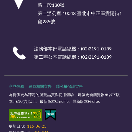
路一段130號
第二辦公室:10048 臺北市中正區貴陽街1
段235號
法務部本部電話總機：(02)2191-0189
第二辦公室電話總機：(02)2191-0189
意見信箱
網頁相關宣告
隱私權保護宣告
為提供更為穩定的瀏覽品質與使用體驗，建議更新瀏覽器至以下版
本: IE10(含)以上、最新版本Chrome、最新版本Firefox
更新日期:
115-06-25