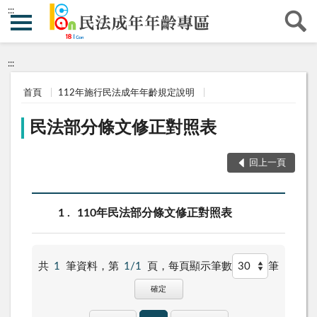
:::
:::
首頁
112年施行民法成年年齡規定說明
民法部分條文修正對照表
回上一頁
1
110年民法部分條文修正對照表
共
1
筆資料，第
1/1
頁，
每頁顯示筆數
筆
確定