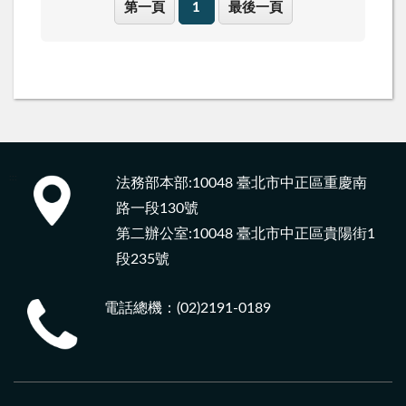
第一頁
1
最後一頁
:::
法務部本部:10048 臺北市中正區重慶南
路一段130號
第二辦公室:10048 臺北市中正區貴陽街1
段235號
電話總機：(02)2191-0189