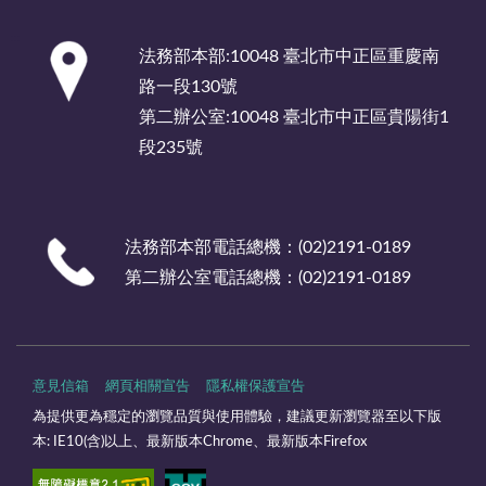
:::
法務部本部:10048 臺北市中正區重慶南
路一段130號
第二辦公室:10048 臺北市中正區貴陽街1
段235號
法務部本部電話總機：(02)2191-0189
第二辦公室電話總機：(02)2191-0189
意見信箱
網頁相關宣告
隱私權保護宣告
為提供更為穩定的瀏覽品質與使用體驗，建議更新瀏覽器至以下版
本: IE10(含)以上、最新版本Chrome、最新版本Firefox