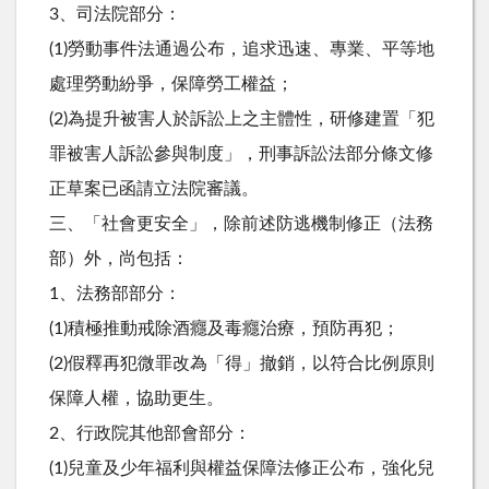
3、司法院部分：
(1)勞動事件法通過公布，追求迅速、專業、平等地
處理勞動紛爭，保障勞工權益；
(2)為提升被害人於訴訟上之主體性，研修建置「犯
罪被害人訴訟參與制度」，刑事訴訟法部分條文修
正草案已函請立法院審議。
三、「社會更安全」，除前述防逃機制修正（法務
部）外，尚包括：
1、法務部部分：
(1)積極推動戒除酒癮及毒癮治療，預防再犯；
(2)假釋再犯微罪改為「得」撤銷，以符合比例原則
保障人權，協助更生。
2、行政院其他部會部分：
(1)兒童及少年福利與權益保障法修正公布，強化兒