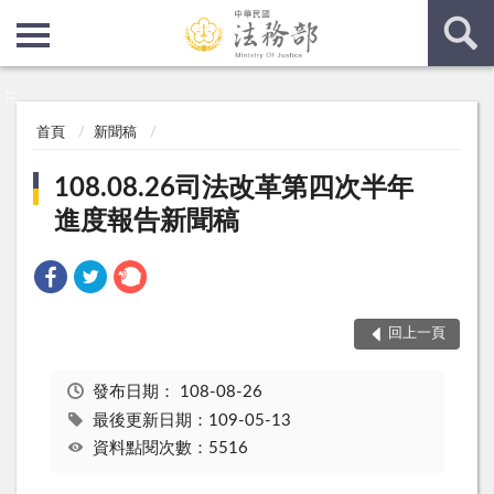
:::
:::
首頁
新聞稿
108.08.26司法改革第四次半年
進度報告新聞稿
回上一頁
發布日期：
108-08-26
最後更新日期：109-05-13
資料點閱次數：5516