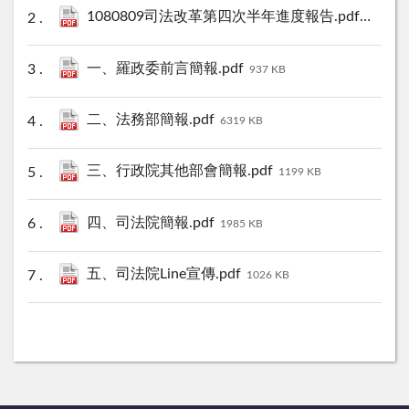
1080809司法改革第四次半年進度報告.pdf
2083 KB
一、羅政委前言簡報.pdf
937 KB
二、法務部簡報.pdf
6319 KB
三、行政院其他部會簡報.pdf
1199 KB
四、司法院簡報.pdf
1985 KB
五、司法院Line宣傳.pdf
1026 KB