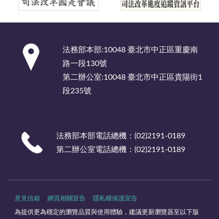
:::
法務部本部:10048 臺北市中正區重慶南
路一段130號
第二辦公室:10048 臺北市中正區貴陽街1
段235號
法務部本部電話總機：(02)2191-0189
第二辦公室電話總機：(02)2191-0189
意見信箱
網頁相關宣告
隱私權保護宣告
為提供更為穩定的瀏覽品質與使用體驗，建議更新瀏覽器至以下版