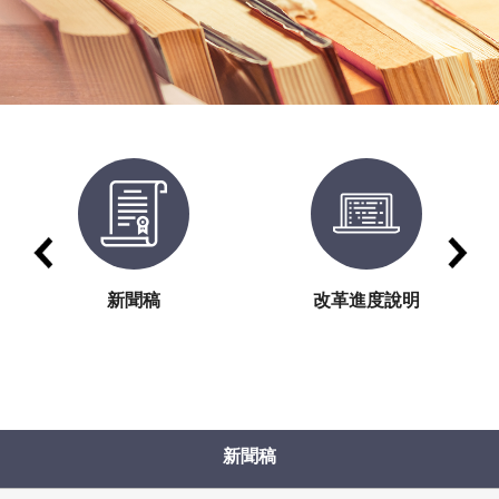
新聞稿
改革進度說明
新聞稿