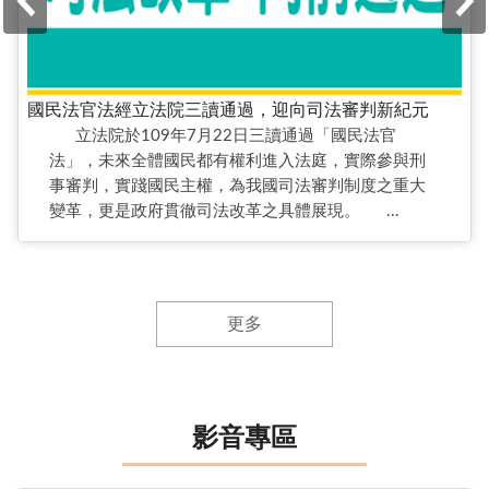
國民法官法經立法院三讀通過，迎向司法審判新紀元
立法院於109年7月22日三讀通過「國民法官
法」，未來全體國民都有權利進入法庭，實際參與刑
事審判，實踐國民主權，為我國司法審判制度之重大
變革，更是政府貫徹司法改革之具體展現。 ...
更多
影音專區