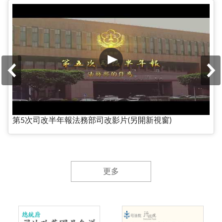
第5次司改半年報法務部司改影片(另開新視窗)
更多