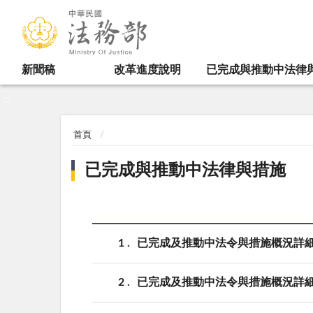
:::
新聞稿
改革進度說明
已完成與推動中法律
:::
首頁
已完成與推動中法律與措施
1
已完成及推動中法令與措施概況詳
2
已完成及推動中法令與措施概況詳