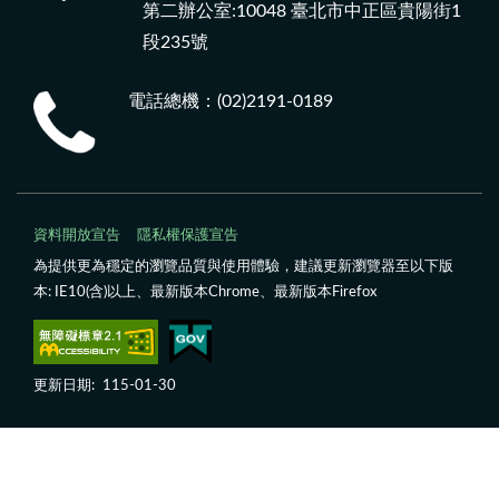
第二辦公室:10048 臺北市中正區貴陽街1
段235號
電話總機：(02)2191-0189
資料開放宣告
隱私權保護宣告
為提供更為穩定的瀏覽品質與使用體驗，建議更新瀏覽器至以下版
本: IE10(含)以上、最新版本Chrome、最新版本Firefox
更新日期:
115-01-30