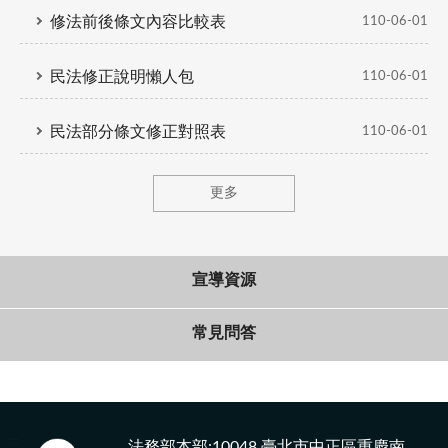
修法前後條文內容比較表
110-06-01
民法修正說明懶人包
110-06-01
民法部分條文修正對照表
110-06-01
更多
宣導資源
常見問答
:::
法務部本部:10048 臺北市中正區重慶南