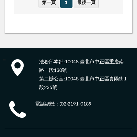
第一頁
1
最後一頁
:::
法務部本部:10048 臺北市中正區重慶南
路一段130號
第二辦公室:10048 臺北市中正區貴陽街1
段235號
電話總機：(02)2191-0189