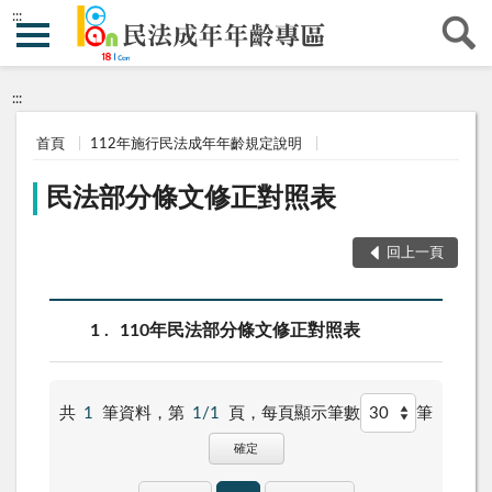
:::
:::
首頁
112年施行民法成年年齡規定說明
民法部分條文修正對照表
回上一頁
1
110年民法部分條文修正對照表
共
1
筆資料，第
1/1
頁，
每頁顯示筆數
筆
確定