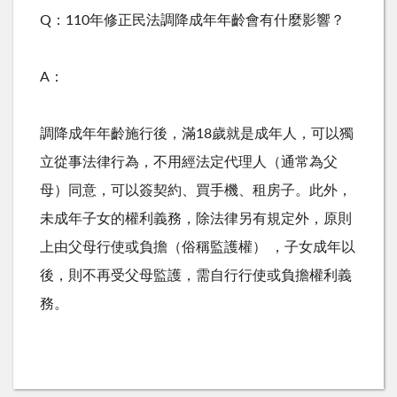
Q：110年修正民法調降成年年齡會有什麼影響？
A：
調降成年年齡施行後，滿18歲就是成年人，可以獨
立從事法律行為，不用經法定代理人（通常為父
母）同意，可以簽契約、買手機、租房子。此外，
未成年子女的權利義務，除法律另有規定外，原則
上由父母行使或負擔（俗稱監護權） ，子女成年以
後，則不再受父母監護，需自行行使或負擔權利義
務。