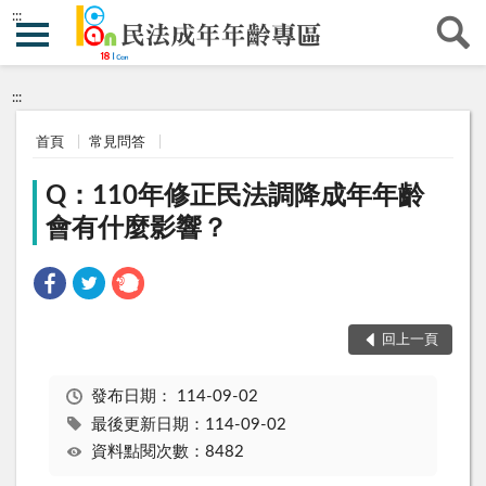
:::
:::
首頁
常見問答
Q：110年修正民法調降成年年齡
會有什麼影響？
回上一頁
發布日期：
114-09-02
最後更新日期：114-09-02
資料點閱次數：8482