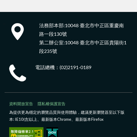
:::
法務部本部:10048 臺北市中正區重慶南
路一段130號
第二辦公室:10048 臺北市中正區貴陽街1
段235號
電話總機：(02)2191-0189
資料開放宣告
隱私權保護宣告
為提供更為穩定的瀏覽品質與使用體驗，建議更新瀏覽器至以下版
本: IE10(含)以上、最新版本Chrome、最新版本Firefox