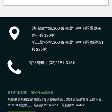
:::
法務部本部:10048 臺北市中正區重慶南
路一段130號
第二辦公室:10048 臺北市中正區貴陽街1
段235號
電話總機：(02)2191-0189
資料開放宣告
隱私權保護宣告
為提供更為穩定的瀏覽品質與使用體驗，建議更新瀏覽器至以下版
本: IE10(含)以上、最新版本Chrome、最新版本Firefox