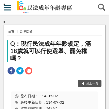
:::
:::
首頁
常見問答
Q：現行民法成年年齡規定，滿
18歲就可以行使選舉、罷免權
嗎？
回上一頁
發布日期：
114-09-02
最後更新日期：114-09-02
資料點閱次數：74267