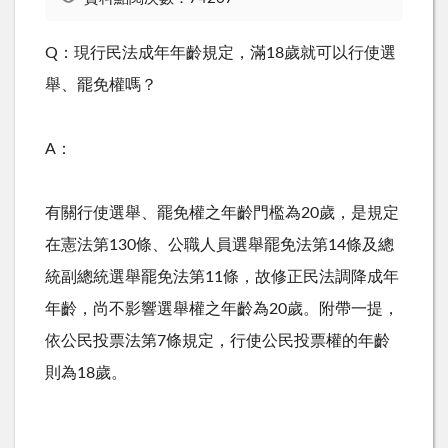
Q：現行民法成年年齡規定，滿18歲就可以行使選
舉、罷免權嗎？
A：
有關行使選舉、罷免權之年齡門檻為20歲，是規定
在憲法第130條、公職人員選舉罷免法第14條及總
統副總統選舉罷免法第11條，故修正民法調降成年
年齡，尚不影響選舉權之年齡為20歲。附帶一提，
依公民投票法第7條規定，行使公民投票權的年齡
則為18歲。